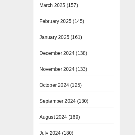
March 2025
(157)
February 2025
(145)
January 2025
(161)
December 2024
(138)
November 2024
(133)
October 2024
(125)
September 2024
(130)
August 2024
(169)
July 2024
(180)