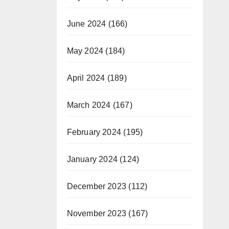
June 2024
(166)
May 2024
(184)
April 2024
(189)
March 2024
(167)
February 2024
(195)
January 2024
(124)
December 2023
(112)
November 2023
(167)