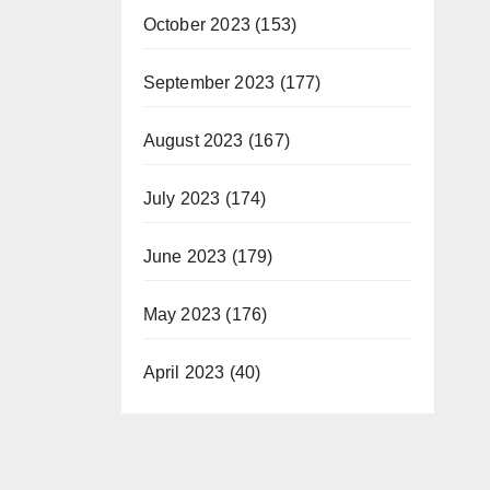
October 2023
(153)
September 2023
(177)
August 2023
(167)
July 2023
(174)
June 2023
(179)
May 2023
(176)
April 2023
(40)