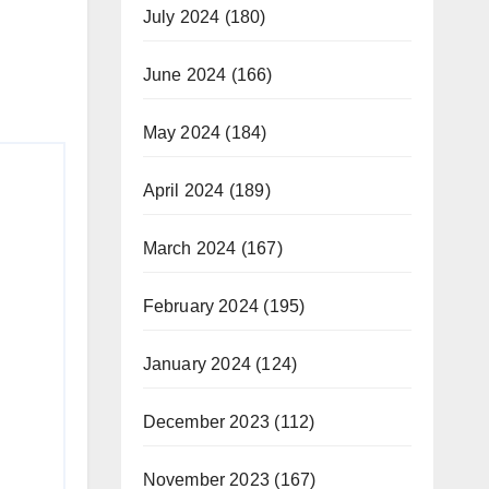
July 2024
(180)
June 2024
(166)
May 2024
(184)
April 2024
(189)
March 2024
(167)
February 2024
(195)
January 2024
(124)
December 2023
(112)
November 2023
(167)