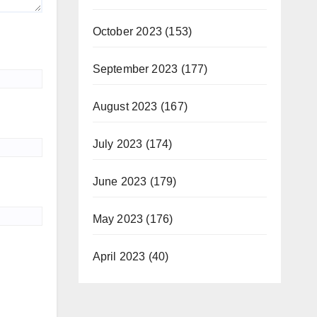
October 2023
(153)
September 2023
(177)
August 2023
(167)
July 2023
(174)
June 2023
(179)
May 2023
(176)
April 2023
(40)