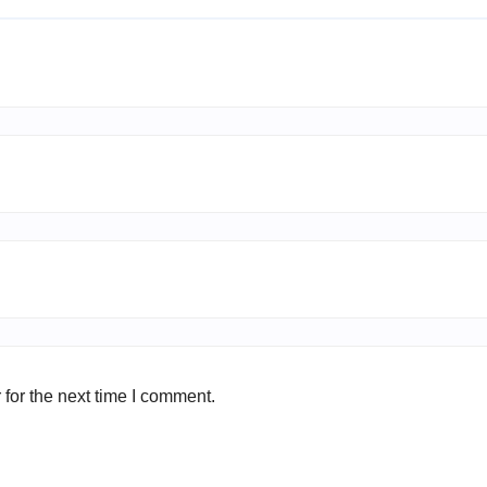
for the next time I comment.