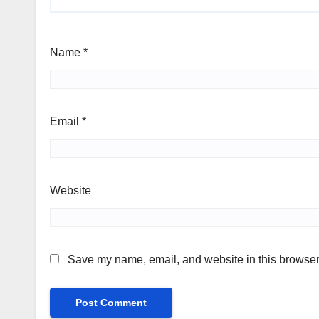
Name
*
Email
*
Website
Save my name, email, and website in this browser 