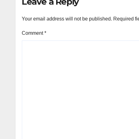
Leave a Reply
Your email address will not be published.
Required fi
Comment
*