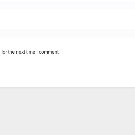
for the next time I comment.