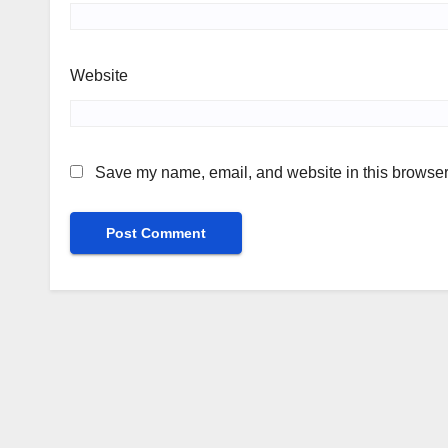
Website
Save my name, email, and website in this browser 