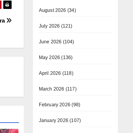
August 2026
(34)
ora
July 2026
(121)
June 2026
(104)
May 2026
(136)
April 2026
(118)
March 2026
(117)
February 2026
(98)
January 2026
(107)