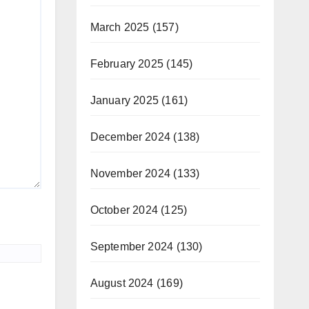
March 2025
(157)
February 2025
(145)
January 2025
(161)
December 2024
(138)
November 2024
(133)
October 2024
(125)
September 2024
(130)
August 2024
(169)