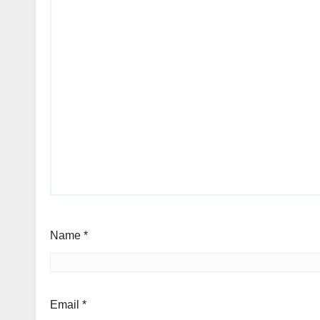
Name
*
Email
*