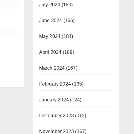
July 2024
(180)
June 2024
(166)
May 2024
(184)
April 2024
(189)
March 2024
(167)
February 2024
(195)
January 2024
(124)
December 2023
(112)
November 2023
(167)