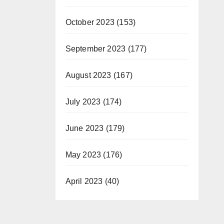
October 2023
(153)
September 2023
(177)
August 2023
(167)
July 2023
(174)
June 2023
(179)
May 2023
(176)
April 2023
(40)