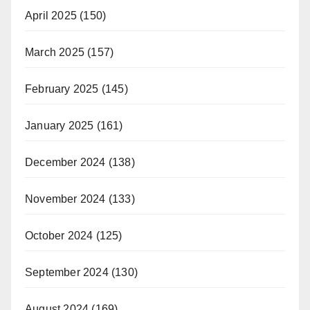
April 2025
(150)
March 2025
(157)
February 2025
(145)
January 2025
(161)
December 2024
(138)
November 2024
(133)
October 2024
(125)
September 2024
(130)
August 2024
(169)