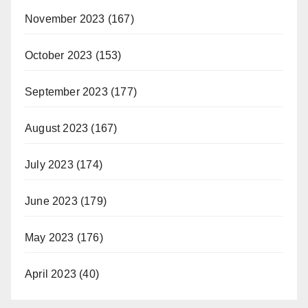
November 2023
(167)
October 2023
(153)
September 2023
(177)
August 2023
(167)
July 2023
(174)
June 2023
(179)
May 2023
(176)
April 2023
(40)