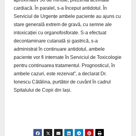
cardiacă. În paralel, s-a început antidotul. În
Serviciul de Urgențe ambele paciente au ajuns cu
stare generală extrem de gravă, cu semne ale
intoxicației cu organofosforate. S-a efectuat
decontaminare cutanată și gastrică, s-a
administrat în continuare antidotul, ambele
paciente vor fi internate în Serviciul de Toxicologie
pentru continuarea tratamentul. Prognosticul, în
ambele cazuri, este rezervat”, a declarat Dr.
Ionescu Cătălina, purtător de cuvânt în cadrul
Spitalului de Copii din Iași.