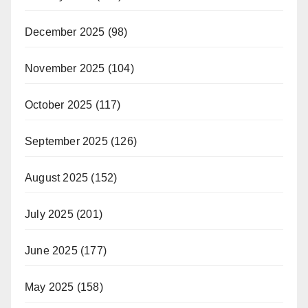
December 2025
(98)
November 2025
(104)
October 2025
(117)
September 2025
(126)
August 2025
(152)
July 2025
(201)
June 2025
(177)
May 2025
(158)