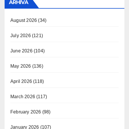
ARHIVA
August 2026
(34)
July 2026
(121)
June 2026
(104)
May 2026
(136)
April 2026
(118)
March 2026
(117)
February 2026
(98)
January 2026
(107)