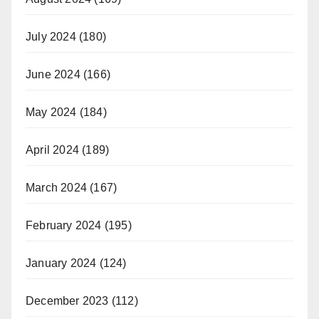
July 2024
(180)
June 2024
(166)
May 2024
(184)
April 2024
(189)
March 2024
(167)
February 2024
(195)
January 2024
(124)
December 2023
(112)