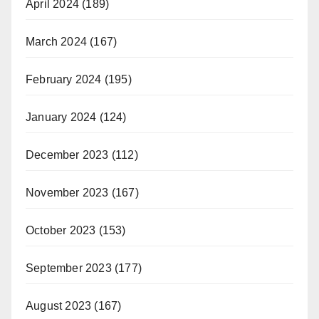
April 2024
(189)
March 2024
(167)
February 2024
(195)
January 2024
(124)
December 2023
(112)
November 2023
(167)
October 2023
(153)
September 2023
(177)
August 2023
(167)