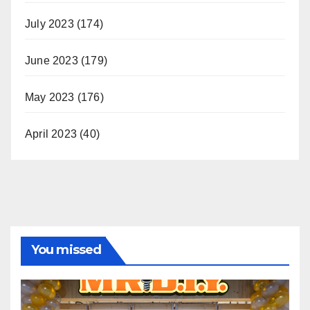
July 2023
(174)
June 2023
(179)
May 2023
(176)
April 2023
(40)
You missed