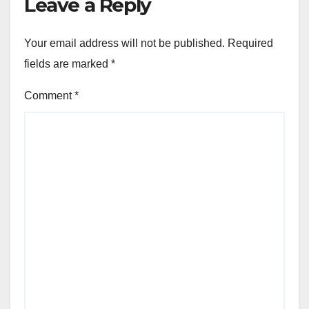
Leave a Reply
Your email address will not be published.
Required
fields are marked
*
Comment
*