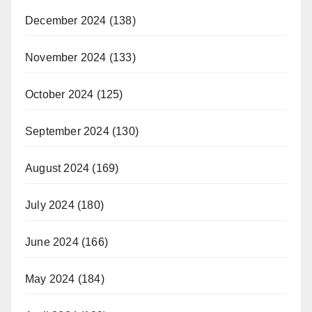
December 2024
(138)
November 2024
(133)
October 2024
(125)
September 2024
(130)
August 2024
(169)
July 2024
(180)
June 2024
(166)
May 2024
(184)