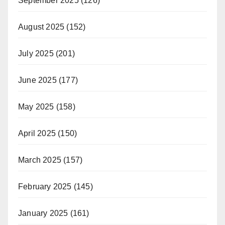
September 2025
(126)
August 2025
(152)
July 2025
(201)
June 2025
(177)
May 2025
(158)
April 2025
(150)
March 2025
(157)
February 2025
(145)
January 2025
(161)