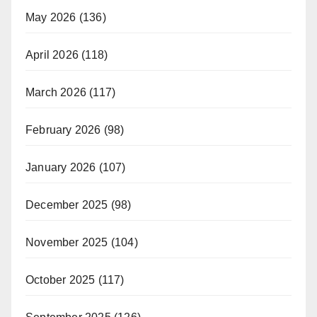
May 2026
(136)
April 2026
(118)
March 2026
(117)
February 2026
(98)
January 2026
(107)
December 2025
(98)
November 2025
(104)
October 2025
(117)