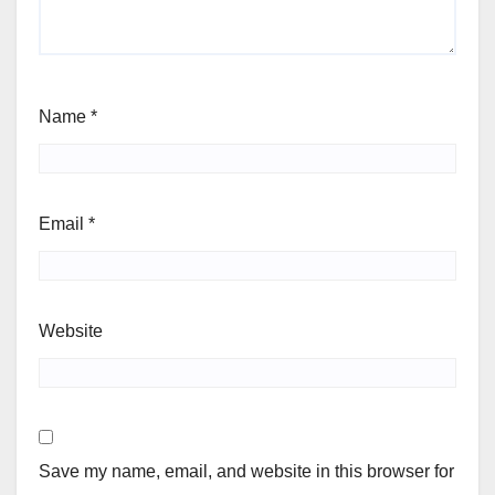
Name
*
Email
*
Website
Save my name, email, and website in this browser for