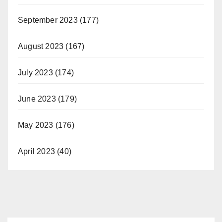
September 2023
(177)
August 2023
(167)
July 2023
(174)
June 2023
(179)
May 2023
(176)
April 2023
(40)