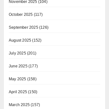
November 2025
(104)
October 2025
(117)
September 2025
(126)
August 2025
(152)
July 2025
(201)
June 2025
(177)
May 2025
(158)
April 2025
(150)
March 2025
(157)