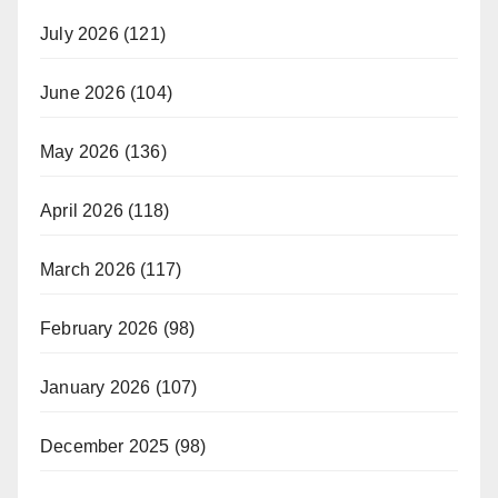
July 2026
(121)
June 2026
(104)
May 2026
(136)
April 2026
(118)
March 2026
(117)
February 2026
(98)
January 2026
(107)
December 2025
(98)