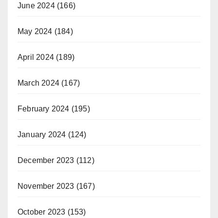
June 2024
(166)
May 2024
(184)
April 2024
(189)
March 2024
(167)
February 2024
(195)
January 2024
(124)
December 2023
(112)
November 2023
(167)
October 2023
(153)