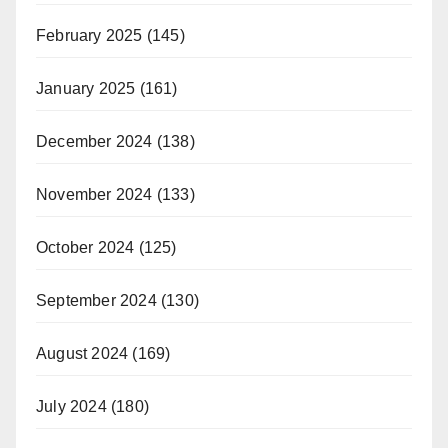
February 2025
(145)
January 2025
(161)
December 2024
(138)
November 2024
(133)
October 2024
(125)
September 2024
(130)
August 2024
(169)
July 2024
(180)