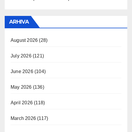
ARHIVA
August 2026
(28)
July 2026
(121)
June 2026
(104)
May 2026
(136)
April 2026
(118)
March 2026
(117)