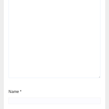
Name
*