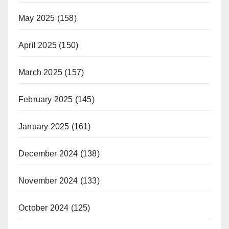
May 2025
(158)
April 2025
(150)
March 2025
(157)
February 2025
(145)
January 2025
(161)
December 2024
(138)
November 2024
(133)
October 2024
(125)