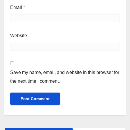
Email
*
Website
Save my name, email, and website in this browser for
the next time I comment.