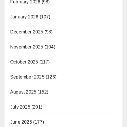
February 2026
(98)
January 2026
(107)
December 2025
(98)
November 2025
(104)
October 2025
(117)
September 2025
(126)
August 2025
(152)
July 2025
(201)
June 2025
(177)