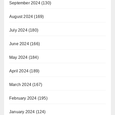
September 2024
(130)
August 2024
(169)
July 2024
(180)
June 2024
(166)
May 2024
(184)
April 2024
(189)
March 2024
(167)
February 2024
(195)
January 2024
(124)