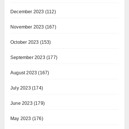
December 2023
(112)
November 2023
(167)
October 2023
(153)
September 2023
(177)
August 2023
(167)
July 2023
(174)
June 2023
(179)
May 2023
(176)