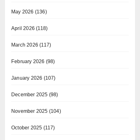
May 2026
(136)
April 2026
(118)
March 2026
(117)
February 2026
(98)
January 2026
(107)
December 2025
(98)
November 2025
(104)
October 2025
(117)