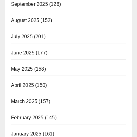
September 2025
(126)
August 2025
(152)
July 2025
(201)
June 2025
(177)
May 2025
(158)
April 2025
(150)
March 2025
(157)
February 2025
(145)
January 2025
(161)