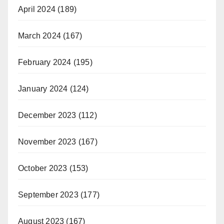
April 2024
(189)
March 2024
(167)
February 2024
(195)
January 2024
(124)
December 2023
(112)
November 2023
(167)
October 2023
(153)
September 2023
(177)
August 2023
(167)