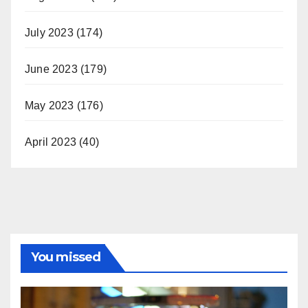
July 2023
(174)
June 2023
(179)
May 2023
(176)
April 2023
(40)
You missed