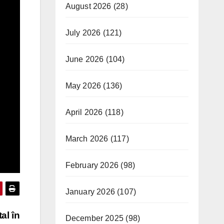
August 2026
(28)
July 2026
(121)
June 2026
(104)
May 2026
(136)
April 2026
(118)
March 2026
(117)
February 2026
(98)
January 2026
(107)
al în
December 2025
(98)