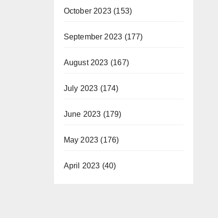
October 2023
(153)
September 2023
(177)
August 2023
(167)
July 2023
(174)
June 2023
(179)
May 2023
(176)
April 2023
(40)