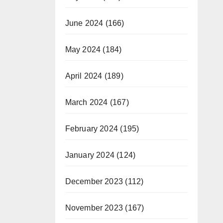
June 2024
(166)
May 2024
(184)
April 2024
(189)
March 2024
(167)
February 2024
(195)
January 2024
(124)
December 2023
(112)
November 2023
(167)