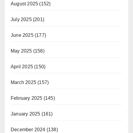
August 2025
(152)
July 2025
(201)
June 2025
(177)
May 2025
(158)
April 2025
(150)
March 2025
(157)
February 2025
(145)
January 2025
(161)
December 2024
(138)