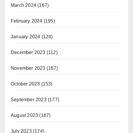
March 2024
(167)
February 2024
(195)
January 2024
(124)
December 2023
(112)
November 2023
(167)
October 2023
(153)
September 2023
(177)
August 2023
(167)
July 2023
(174)