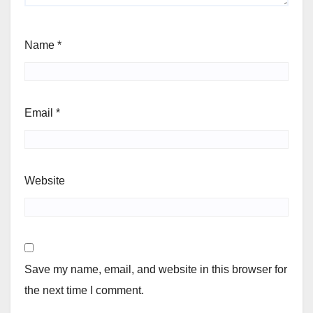
Name
*
Email
*
Website
Save my name, email, and website in this browser for
the next time I comment.