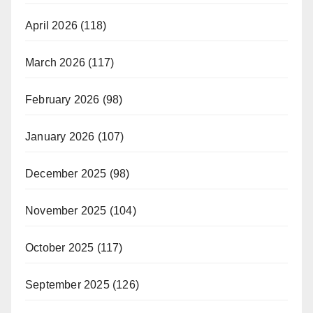
April 2026
(118)
March 2026
(117)
February 2026
(98)
January 2026
(107)
December 2025
(98)
November 2025
(104)
October 2025
(117)
September 2025
(126)