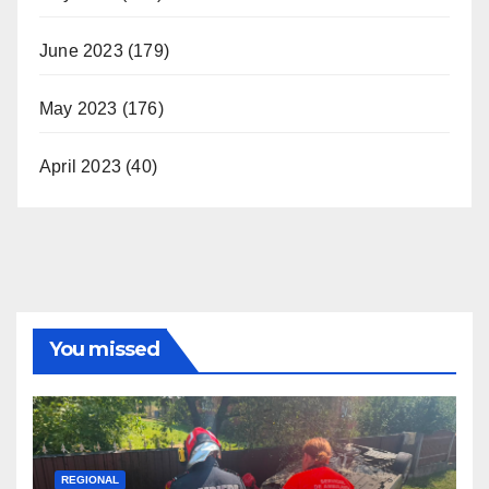
June 2023
(179)
May 2023
(176)
April 2023
(40)
You missed
REGIONAL