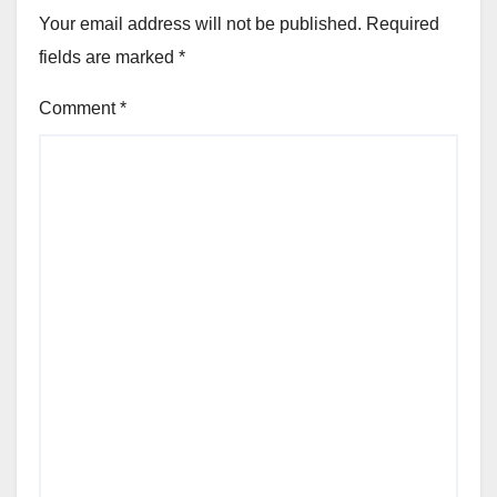
Your email address will not be published.
Required
fields are marked
*
Comment
*