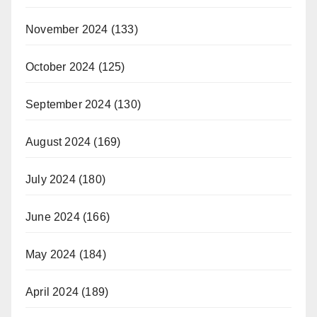
November 2024
(133)
October 2024
(125)
September 2024
(130)
August 2024
(169)
July 2024
(180)
June 2024
(166)
May 2024
(184)
April 2024
(189)