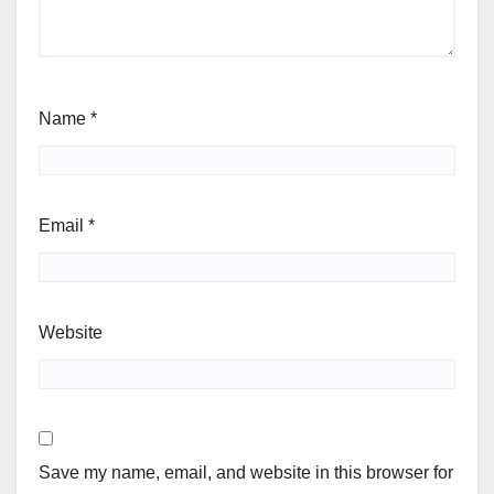
Name
*
Email
*
Website
Save my name, email, and website in this browser for