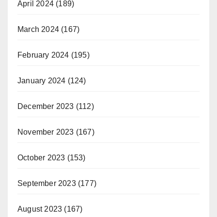
April 2024
(189)
March 2024
(167)
February 2024
(195)
January 2024
(124)
December 2023
(112)
November 2023
(167)
October 2023
(153)
September 2023
(177)
August 2023
(167)