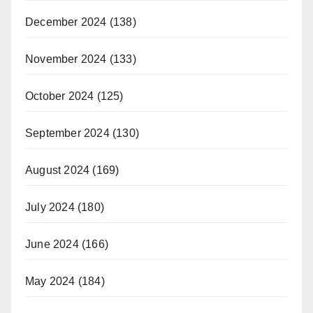
December 2024
(138)
November 2024
(133)
October 2024
(125)
September 2024
(130)
August 2024
(169)
July 2024
(180)
June 2024
(166)
May 2024
(184)