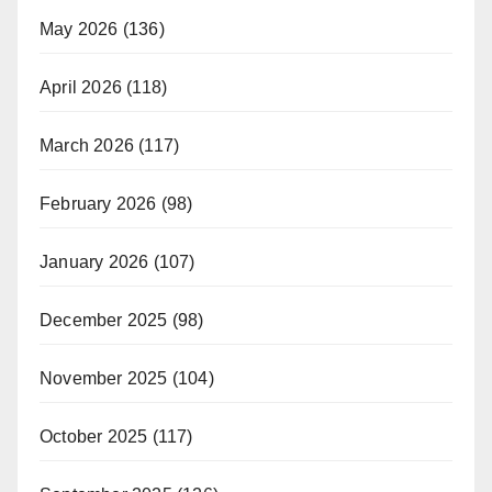
May 2026
(136)
April 2026
(118)
March 2026
(117)
February 2026
(98)
January 2026
(107)
December 2025
(98)
November 2025
(104)
October 2025
(117)