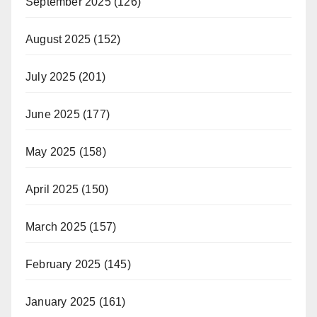
September 2025
(126)
August 2025
(152)
July 2025
(201)
June 2025
(177)
May 2025
(158)
April 2025
(150)
March 2025
(157)
February 2025
(145)
January 2025
(161)