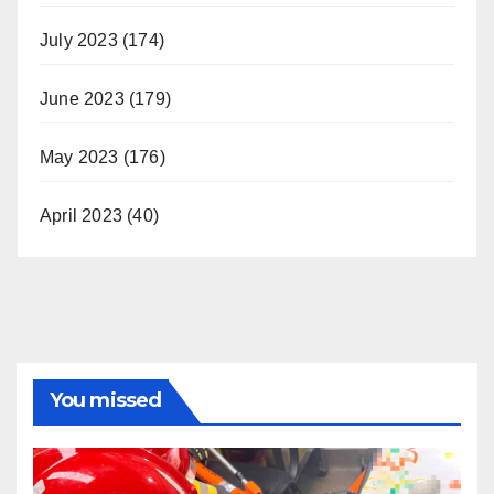
July 2023
(174)
June 2023
(179)
May 2023
(176)
April 2023
(40)
You missed