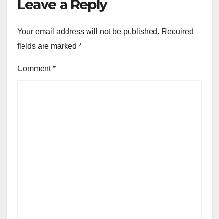
Leave a Reply
Your email address will not be published.
Required
fields are marked
*
Comment
*