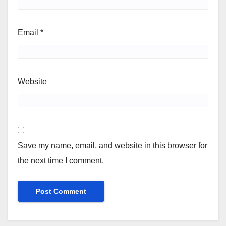
Email
*
Website
Save my name, email, and website in this browser for
the next time I comment.