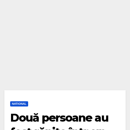
NATIONAL
Două persoane au