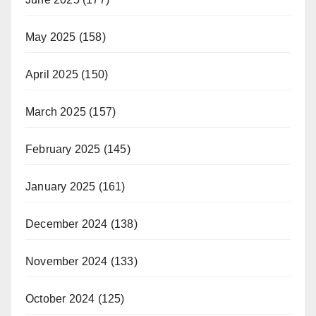
May 2025
(158)
April 2025
(150)
March 2025
(157)
February 2025
(145)
January 2025
(161)
December 2024
(138)
November 2024
(133)
October 2024
(125)