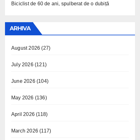
Biciclist de 60 de ani, spulberat de o dubiță
ARHIVA
August 2026
(27)
July 2026
(121)
June 2026
(104)
May 2026
(136)
April 2026
(118)
March 2026
(117)