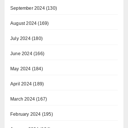
September 2024
(130)
August 2024
(169)
July 2024
(180)
June 2024
(166)
May 2024
(184)
April 2024
(189)
March 2024
(167)
February 2024
(195)