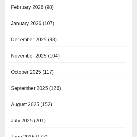
February 2026
(98)
January 2026
(107)
December 2025
(98)
November 2025
(104)
October 2025
(117)
September 2025
(126)
August 2025
(152)
July 2025
(201)
June 2025
(177)