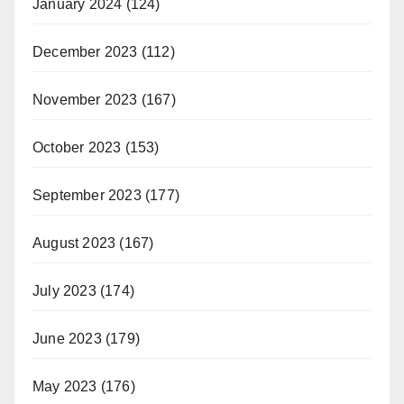
January 2024
(124)
December 2023
(112)
November 2023
(167)
October 2023
(153)
September 2023
(177)
August 2023
(167)
July 2023
(174)
June 2023
(179)
May 2023
(176)