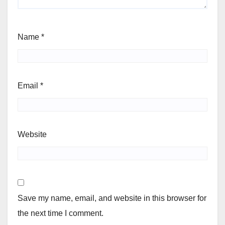
Name
*
Email
*
Website
Save my name, email, and website in this browser for
the next time I comment.