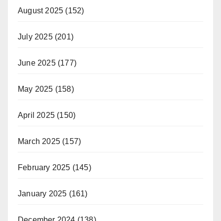
August 2025
(152)
July 2025
(201)
June 2025
(177)
May 2025
(158)
April 2025
(150)
March 2025
(157)
February 2025
(145)
January 2025
(161)
December 2024
(138)