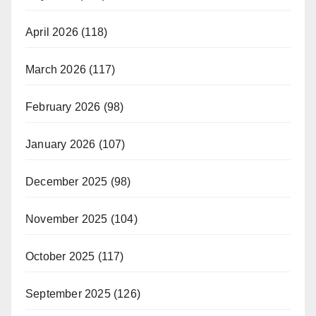
April 2026
(118)
March 2026
(117)
February 2026
(98)
January 2026
(107)
December 2025
(98)
November 2025
(104)
October 2025
(117)
September 2025
(126)