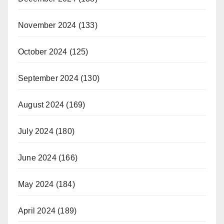
November 2024
(133)
October 2024
(125)
September 2024
(130)
August 2024
(169)
July 2024
(180)
June 2024
(166)
May 2024
(184)
April 2024
(189)