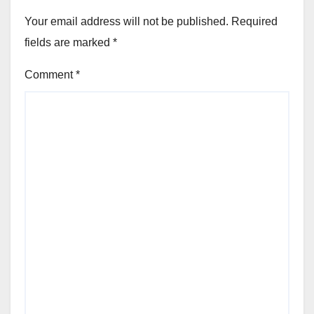
Your email address will not be published.
Required
fields are marked
*
Comment
*