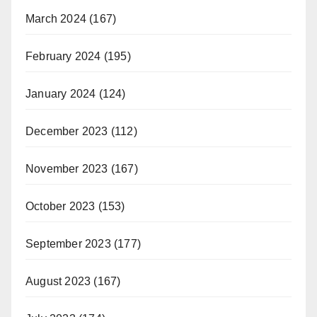
March 2024
(167)
February 2024
(195)
January 2024
(124)
December 2023
(112)
November 2023
(167)
October 2023
(153)
September 2023
(177)
August 2023
(167)