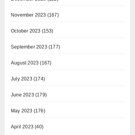
November 2023
(167)
October 2023
(153)
September 2023
(177)
August 2023
(167)
July 2023
(174)
June 2023
(179)
May 2023
(176)
April 2023
(40)