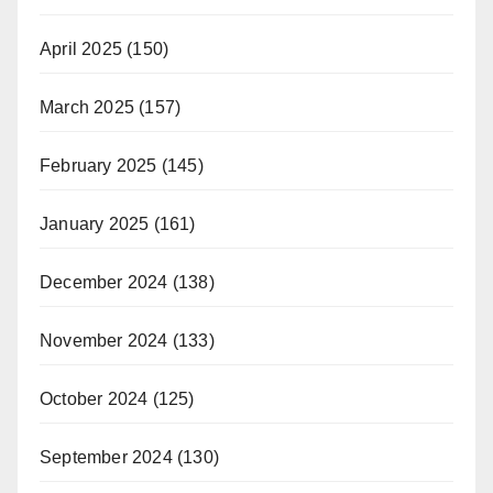
April 2025
(150)
March 2025
(157)
February 2025
(145)
January 2025
(161)
December 2024
(138)
November 2024
(133)
October 2024
(125)
September 2024
(130)