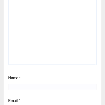
Name
*
Email
*