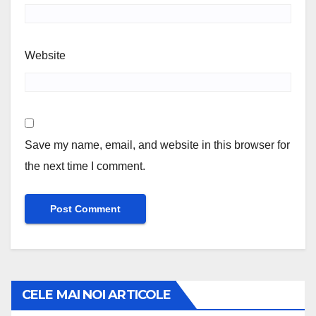
Website
Save my name, email, and website in this browser for
the next time I comment.
CELE MAI NOI ARTICOLE