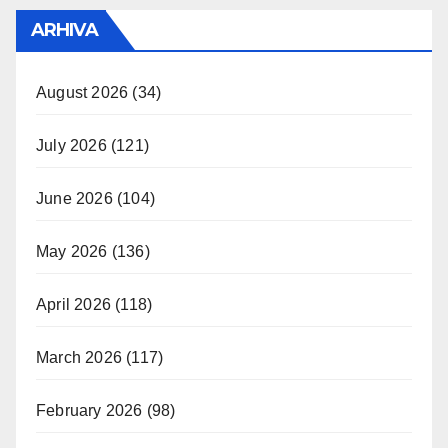
ARHIVA
August 2026
(34)
July 2026
(121)
June 2026
(104)
May 2026
(136)
April 2026
(118)
March 2026
(117)
February 2026
(98)