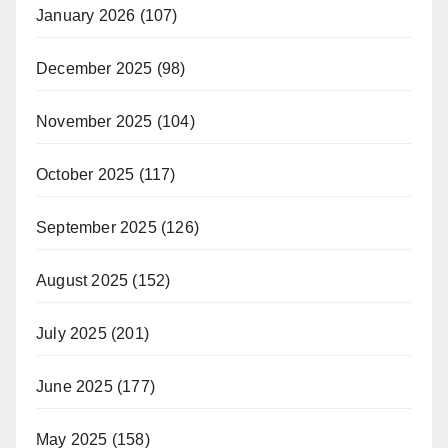
January 2026
(107)
December 2025
(98)
November 2025
(104)
October 2025
(117)
September 2025
(126)
August 2025
(152)
July 2025
(201)
June 2025
(177)
May 2025
(158)