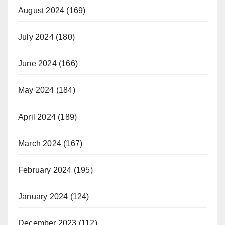
August 2024
(169)
July 2024
(180)
June 2024
(166)
May 2024
(184)
April 2024
(189)
March 2024
(167)
February 2024
(195)
January 2024
(124)
December 2023
(112)