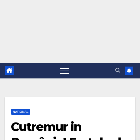
NATIONAL
Cutremur in