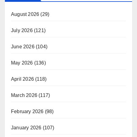
August 2026
(29)
July 2026
(121)
June 2026
(104)
May 2026
(136)
April 2026
(118)
March 2026
(117)
February 2026
(98)
January 2026
(107)