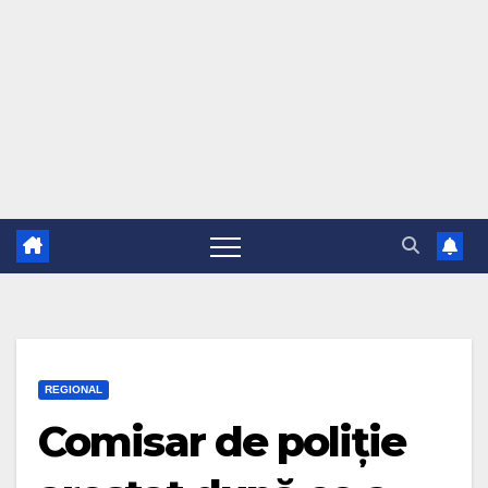
REGIONAL
Comisar de poliție