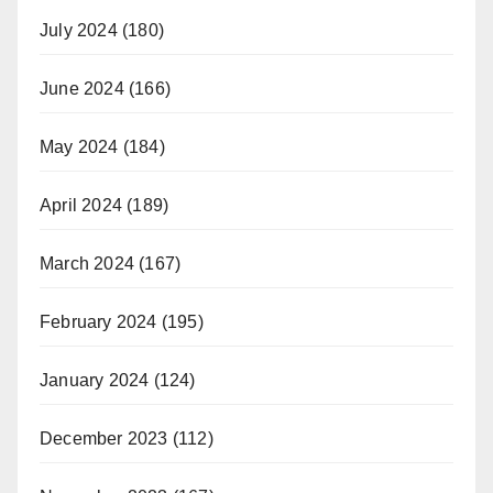
July 2024
(180)
June 2024
(166)
May 2024
(184)
April 2024
(189)
March 2024
(167)
February 2024
(195)
January 2024
(124)
December 2023
(112)