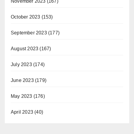
November 2023
(167)
October 2023
(153)
September 2023
(177)
August 2023
(167)
July 2023
(174)
June 2023
(179)
May 2023
(176)
April 2023
(40)