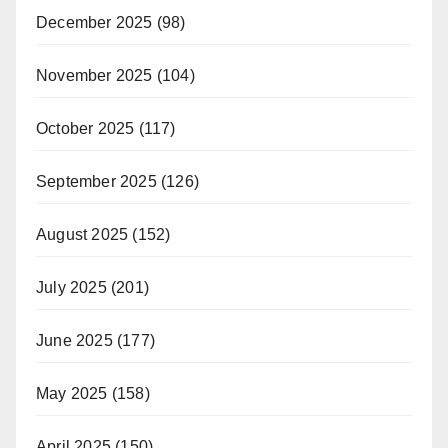
December 2025
(98)
November 2025
(104)
October 2025
(117)
September 2025
(126)
August 2025
(152)
July 2025
(201)
June 2025
(177)
May 2025
(158)
April 2025
(150)