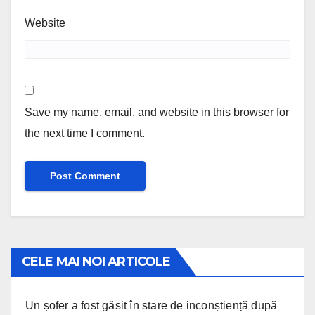
Website
Save my name, email, and website in this browser for
the next time I comment.
CELE MAI NOI ARTICOLE
Un șofer a fost găsit în stare de inconștiență după