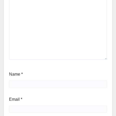
Name
*
Email
*