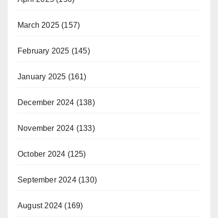
March 2025
(157)
February 2025
(145)
January 2025
(161)
December 2024
(138)
November 2024
(133)
October 2024
(125)
September 2024
(130)
August 2024
(169)