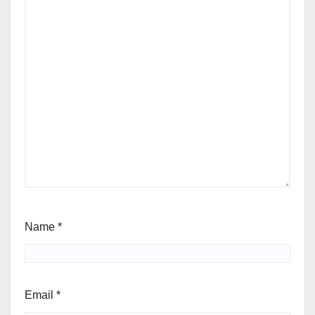
Name
*
Email
*