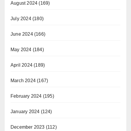
August 2024
(169)
July 2024
(180)
June 2024
(166)
May 2024
(184)
April 2024
(189)
March 2024
(167)
February 2024
(195)
January 2024
(124)
December 2023
(112)