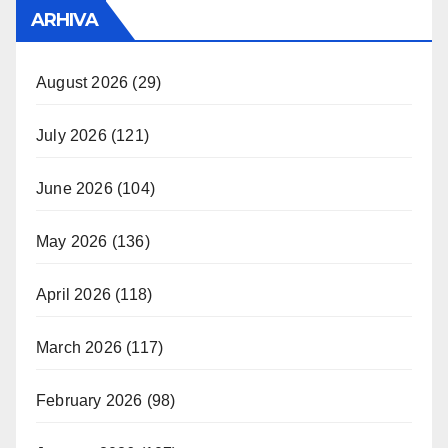
ARHIVA
August 2026
(29)
July 2026
(121)
June 2026
(104)
May 2026
(136)
April 2026
(118)
March 2026
(117)
February 2026
(98)