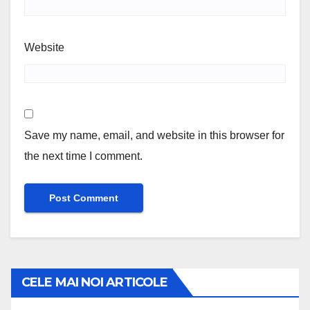
Website
Save my name, email, and website in this browser for
the next time I comment.
CELE MAI NOI ARTICOLE