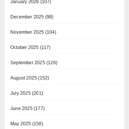
January 2026
(107)
December 2025
(98)
November 2025
(104)
October 2025
(117)
September 2025
(126)
August 2025
(152)
July 2025
(201)
June 2025
(177)
May 2025
(158)