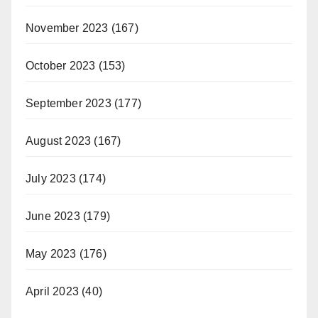
November 2023
(167)
October 2023
(153)
September 2023
(177)
August 2023
(167)
July 2023
(174)
June 2023
(179)
May 2023
(176)
April 2023
(40)