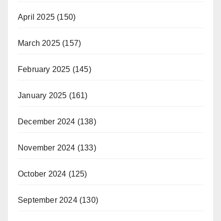
April 2025
(150)
March 2025
(157)
February 2025
(145)
January 2025
(161)
December 2024
(138)
November 2024
(133)
October 2024
(125)
September 2024
(130)