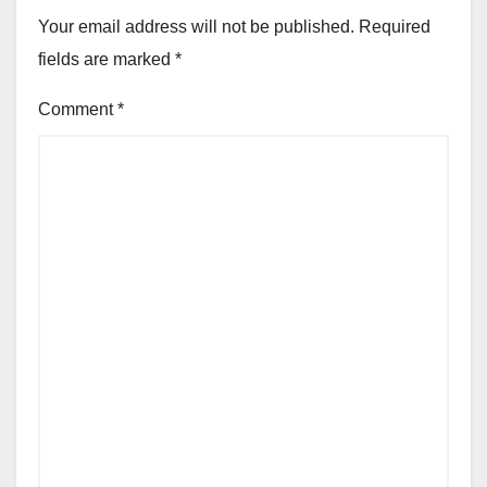
Your email address will not be published.
Required
fields are marked
*
Comment
*