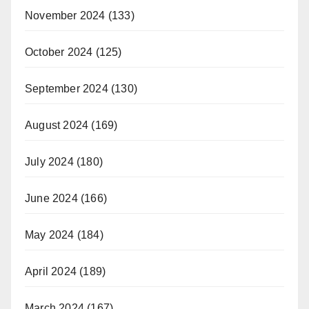
November 2024
(133)
October 2024
(125)
September 2024
(130)
August 2024
(169)
July 2024
(180)
June 2024
(166)
May 2024
(184)
April 2024
(189)
March 2024
(167)