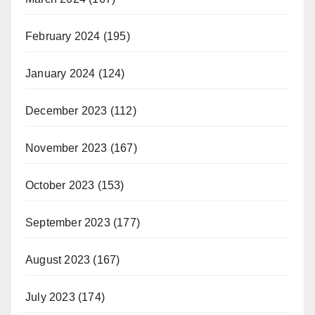
February 2024
(195)
January 2024
(124)
December 2023
(112)
November 2023
(167)
October 2023
(153)
September 2023
(177)
August 2023
(167)
July 2023
(174)