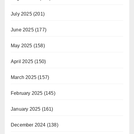
July 2025
(201)
June 2025
(177)
May 2025
(158)
April 2025
(150)
March 2025
(157)
February 2025
(145)
January 2025
(161)
December 2024
(138)