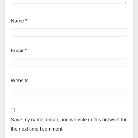
Name
*
Email
*
Website
Save my name, email, and website in this browser for
the next time I comment.