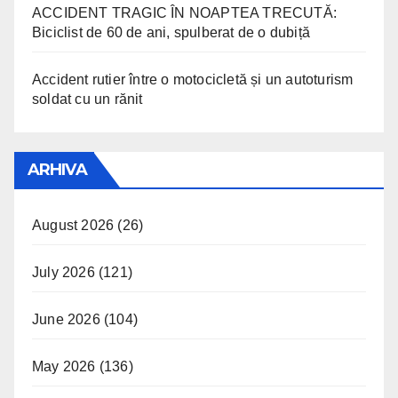
ACCIDENT TRAGIC ÎN NOAPTEA TRECUTĂ:
Biciclist de 60 de ani, spulberat de o dubiță
Accident rutier între o motocicletă și un autoturism
soldat cu un rănit
ARHIVA
August 2026
(26)
July 2026
(121)
June 2026
(104)
May 2026
(136)