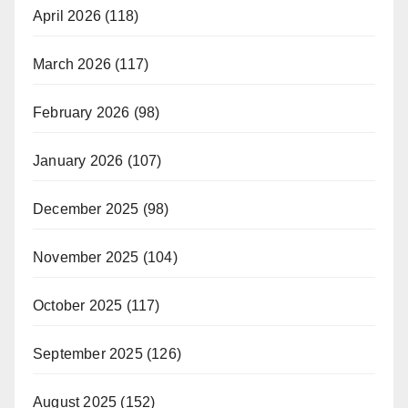
April 2026
(118)
March 2026
(117)
February 2026
(98)
January 2026
(107)
December 2025
(98)
November 2025
(104)
October 2025
(117)
September 2025
(126)
August 2025
(152)