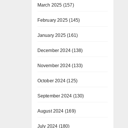
March 2025
(157)
February 2025
(145)
January 2025
(161)
December 2024
(138)
November 2024
(133)
October 2024
(125)
September 2024
(130)
August 2024
(169)
July 2024
(180)