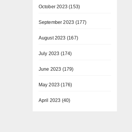
October 2023
(153)
September 2023
(177)
August 2023
(167)
July 2023
(174)
June 2023
(179)
May 2023
(176)
April 2023
(40)