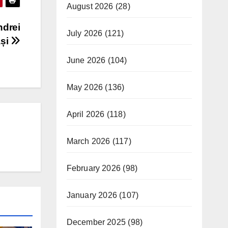
August 2026
(28)
ndrei
July 2026
(121)
ași
June 2026
(104)
May 2026
(136)
April 2026
(118)
March 2026
(117)
February 2026
(98)
January 2026
(107)
December 2025
(98)