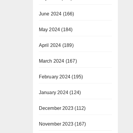
June 2024
(166)
May 2024
(184)
April 2024
(189)
March 2024
(167)
February 2024
(195)
January 2024
(124)
December 2023
(112)
November 2023
(167)