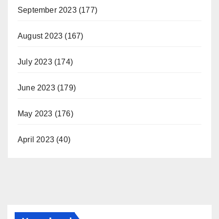
September 2023
(177)
August 2023
(167)
July 2023
(174)
June 2023
(179)
May 2023
(176)
April 2023
(40)