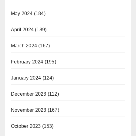
May 2024
(184)
April 2024
(189)
March 2024
(167)
February 2024
(195)
January 2024
(124)
December 2023
(112)
November 2023
(167)
October 2023
(153)