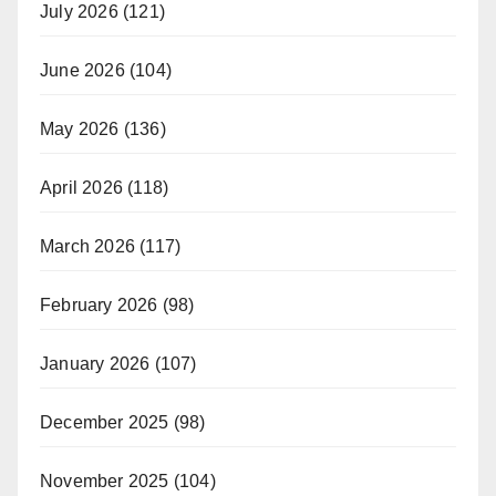
July 2026
(121)
June 2026
(104)
May 2026
(136)
April 2026
(118)
March 2026
(117)
February 2026
(98)
January 2026
(107)
December 2025
(98)
November 2025
(104)