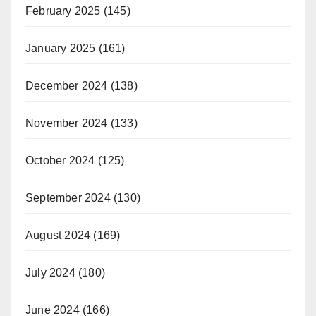
February 2025
(145)
January 2025
(161)
December 2024
(138)
November 2024
(133)
October 2024
(125)
September 2024
(130)
August 2024
(169)
July 2024
(180)
June 2024
(166)