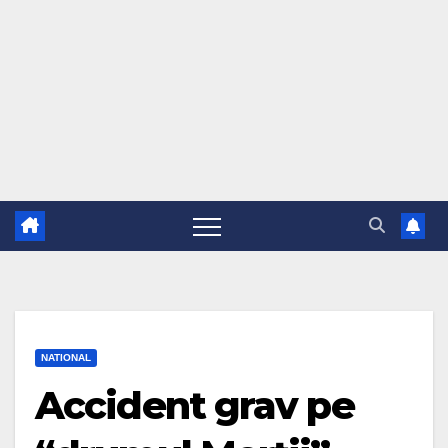
NATIONAL
Accident grav pe