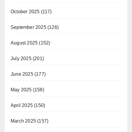
October 2025
(117)
September 2025
(126)
August 2025
(152)
July 2025
(201)
June 2025
(177)
May 2025
(158)
April 2025
(150)
March 2025
(157)