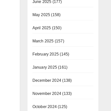
June 2025
(177)
May 2025
(158)
April 2025
(150)
March 2025
(157)
February 2025
(145)
January 2025
(161)
December 2024
(138)
November 2024
(133)
October 2024
(125)