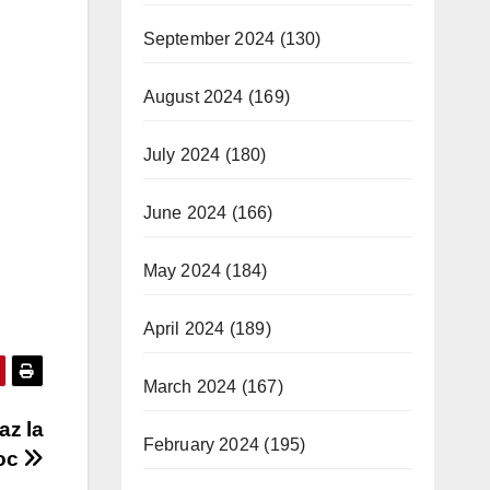
September 2024
(130)
August 2024
(169)
July 2024
(180)
June 2024
(166)
May 2024
(184)
April 2024
(189)
March 2024
(167)
az la
February 2024
(195)
loc