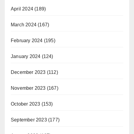
April 2024
(189)
March 2024
(167)
February 2024
(195)
January 2024
(124)
December 2023
(112)
November 2023
(167)
October 2023
(153)
September 2023
(177)