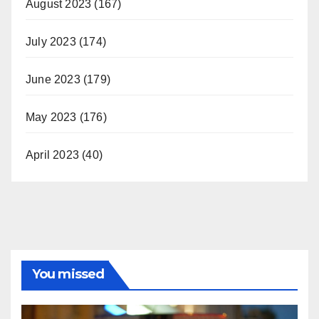
August 2023
(167)
July 2023
(174)
June 2023
(179)
May 2023
(176)
April 2023
(40)
You missed