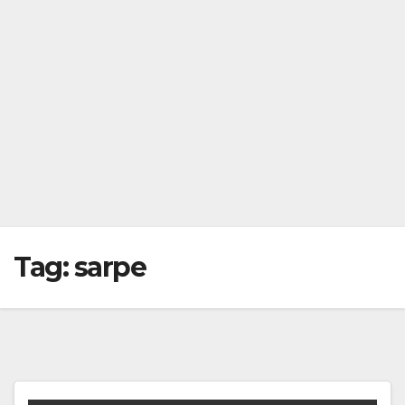
Tag:
sarpe