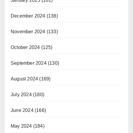
January 2025
(161)
December 2024
(138)
November 2024
(133)
October 2024
(125)
September 2024
(130)
August 2024
(169)
July 2024
(180)
June 2024
(166)
May 2024
(184)