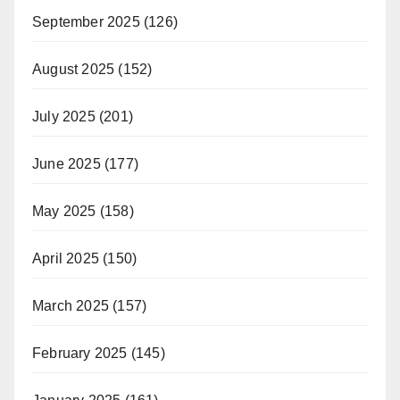
September 2025
(126)
August 2025
(152)
July 2025
(201)
June 2025
(177)
May 2025
(158)
April 2025
(150)
March 2025
(157)
February 2025
(145)