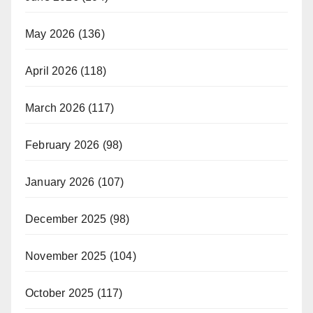
May 2026
(136)
April 2026
(118)
March 2026
(117)
February 2026
(98)
January 2026
(107)
December 2025
(98)
November 2025
(104)
October 2025
(117)