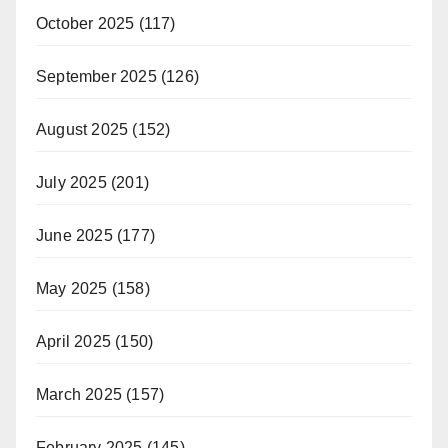
October 2025
(117)
September 2025
(126)
August 2025
(152)
July 2025
(201)
June 2025
(177)
May 2025
(158)
April 2025
(150)
March 2025
(157)
February 2025
(145)