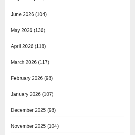
June 2026
(104)
May 2026
(136)
April 2026
(118)
March 2026
(117)
February 2026
(98)
January 2026
(107)
December 2025
(98)
November 2025
(104)