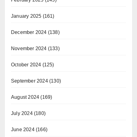
January 2025
(161)
December 2024
(138)
November 2024
(133)
October 2024
(125)
September 2024
(130)
August 2024
(169)
July 2024
(180)
June 2024
(166)