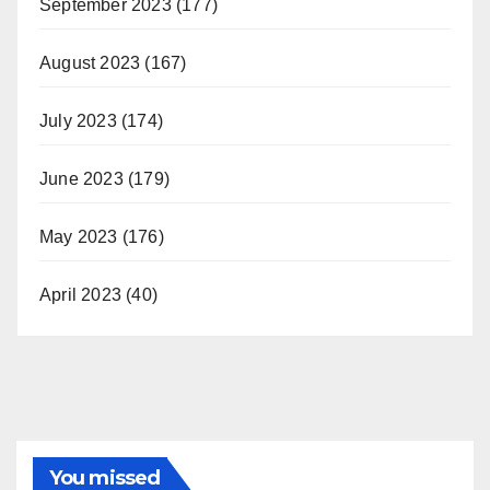
September 2023
(177)
August 2023
(167)
July 2023
(174)
June 2023
(179)
May 2023
(176)
April 2023
(40)
You missed