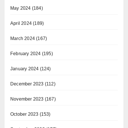
May 2024
(184)
April 2024
(189)
March 2024
(167)
February 2024
(195)
January 2024
(124)
December 2023
(112)
November 2023
(167)
October 2023
(153)