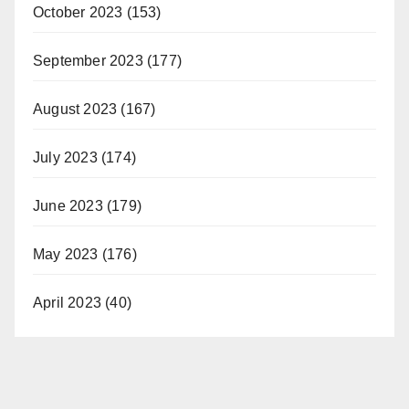
October 2023
(153)
September 2023
(177)
August 2023
(167)
July 2023
(174)
June 2023
(179)
May 2023
(176)
April 2023
(40)