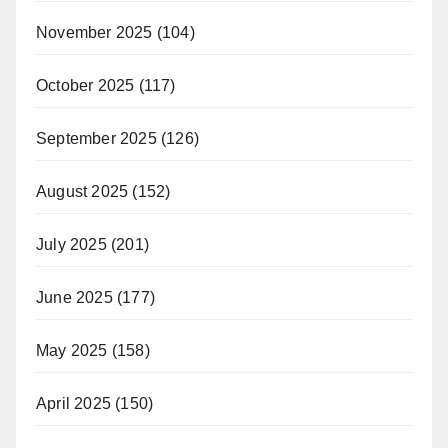
November 2025
(104)
October 2025
(117)
September 2025
(126)
August 2025
(152)
July 2025
(201)
June 2025
(177)
May 2025
(158)
April 2025
(150)