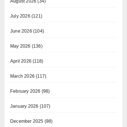
August 2026
(34)
July 2026
(121)
June 2026
(104)
May 2026
(136)
April 2026
(118)
March 2026
(117)
February 2026
(98)
January 2026
(107)
December 2025
(98)