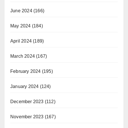
June 2024
(166)
May 2024
(184)
April 2024
(189)
March 2024
(167)
February 2024
(195)
January 2024
(124)
December 2023
(112)
November 2023
(167)