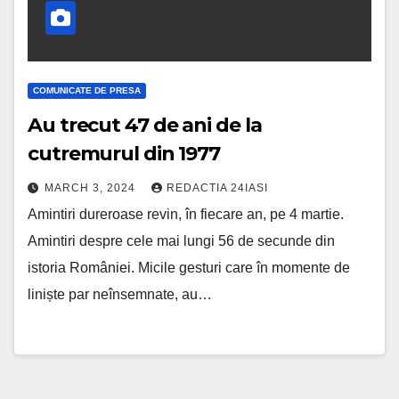
COMUNICATE DE PRESA
Au trecut 47 de ani de la
cutremurul din 1977
MARCH 3, 2024
REDACTIA 24IASI
Amintiri dureroase revin, în fiecare an, pe 4 martie.
Amintiri despre cele mai lungi 56 de secunde din
istoria României. Micile gesturi care în momente de
liniște par neînsemnate, au…