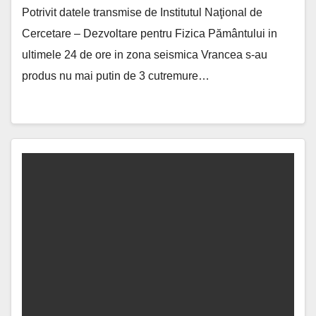
Potrivit datele transmise de Institutul Naţional de
Cercetare – Dezvoltare pentru Fizica Pământului in
ultimele 24 de ore in zona seismica Vrancea s-au
produs nu mai putin de 3 cutremure…