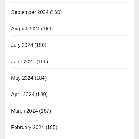
September 2024
(130)
August 2024
(169)
July 2024
(180)
June 2024
(166)
May 2024
(184)
April 2024
(189)
March 2024
(167)
February 2024
(195)