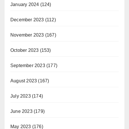
January 2024
(124)
December 2023
(112)
November 2023
(167)
October 2023
(153)
September 2023
(177)
August 2023
(167)
July 2023
(174)
June 2023
(179)
May 2023
(176)