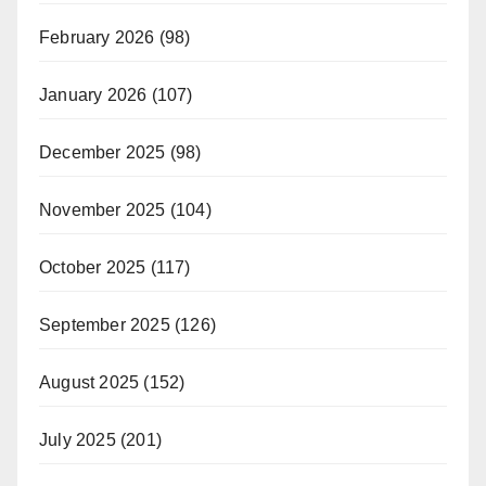
February 2026
(98)
January 2026
(107)
December 2025
(98)
November 2025
(104)
October 2025
(117)
September 2025
(126)
August 2025
(152)
July 2025
(201)