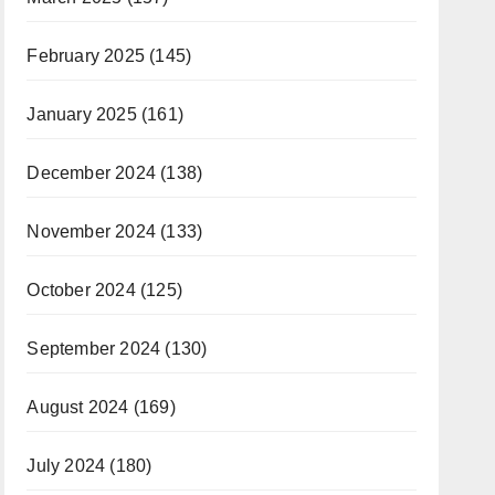
February 2025
(145)
January 2025
(161)
December 2024
(138)
November 2024
(133)
October 2024
(125)
September 2024
(130)
August 2024
(169)
July 2024
(180)