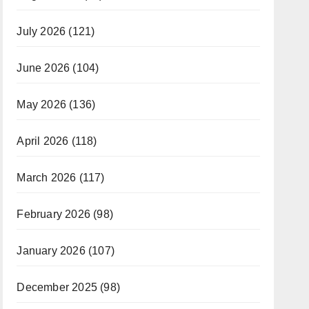
July 2026
(121)
June 2026
(104)
May 2026
(136)
April 2026
(118)
March 2026
(117)
February 2026
(98)
January 2026
(107)
December 2025
(98)