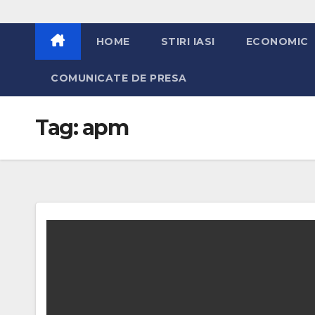
HOME
STIRI IASI
ECONOMIC
COMUNICATE DE PRESA
Tag:
apm