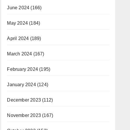
June 2024
(166)
May 2024
(184)
April 2024
(189)
March 2024
(167)
February 2024
(195)
January 2024
(124)
December 2023
(112)
November 2023
(167)