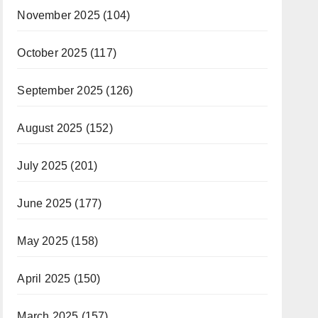
November 2025
(104)
October 2025
(117)
September 2025
(126)
August 2025
(152)
July 2025
(201)
June 2025
(177)
May 2025
(158)
April 2025
(150)
March 2025
(157)