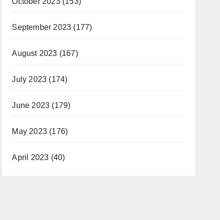
October 2023
(153)
September 2023
(177)
August 2023
(167)
July 2023
(174)
June 2023
(179)
May 2023
(176)
April 2023
(40)