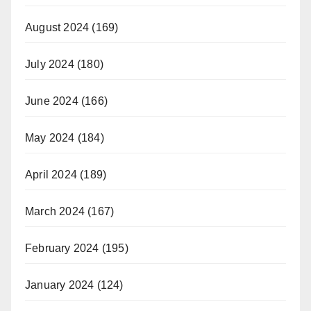
August 2024
(169)
July 2024
(180)
June 2024
(166)
May 2024
(184)
April 2024
(189)
March 2024
(167)
February 2024
(195)
January 2024
(124)