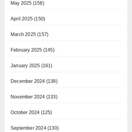
May 2025
(158)
April 2025
(150)
March 2025
(157)
February 2025
(145)
January 2025
(161)
December 2024
(138)
November 2024
(133)
October 2024
(125)
September 2024
(130)