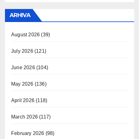
ARHIVA
August 2026
(39)
July 2026
(121)
June 2026
(104)
May 2026
(136)
April 2026
(118)
March 2026
(117)
February 2026
(98)