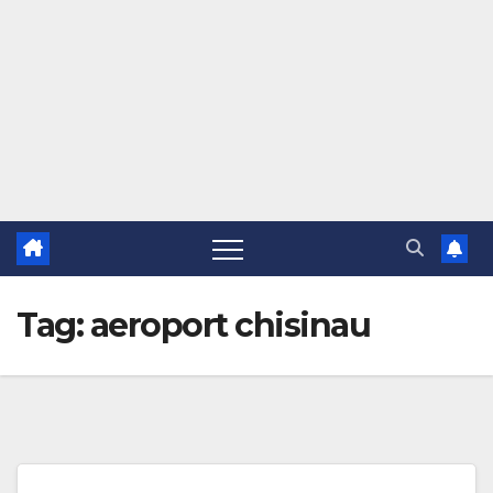
Tag:
aeroport chisinau