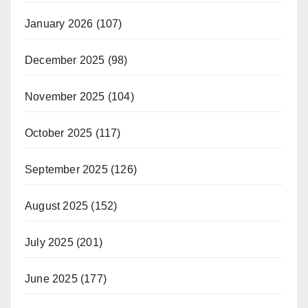
January 2026
(107)
December 2025
(98)
November 2025
(104)
October 2025
(117)
September 2025
(126)
August 2025
(152)
July 2025
(201)
June 2025
(177)