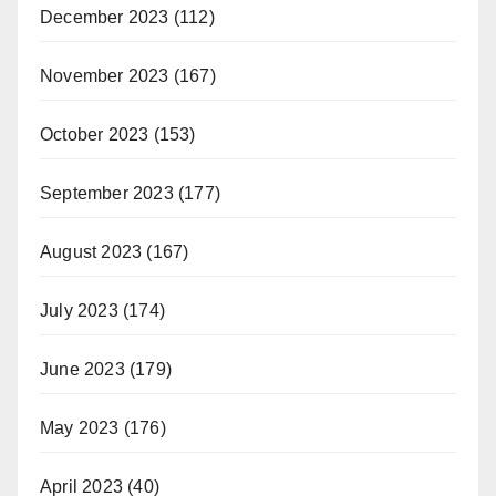
December 2023
(112)
November 2023
(167)
October 2023
(153)
September 2023
(177)
August 2023
(167)
July 2023
(174)
June 2023
(179)
May 2023
(176)
April 2023
(40)