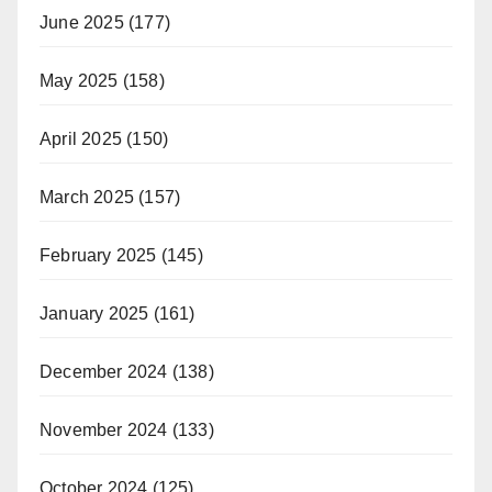
June 2025
(177)
May 2025
(158)
April 2025
(150)
March 2025
(157)
February 2025
(145)
January 2025
(161)
December 2024
(138)
November 2024
(133)
October 2024
(125)