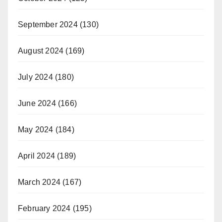
September 2024
(130)
August 2024
(169)
July 2024
(180)
June 2024
(166)
May 2024
(184)
April 2024
(189)
March 2024
(167)
February 2024
(195)