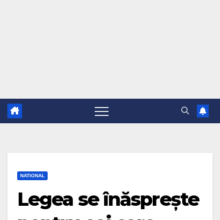
NATIONAL
Legea se înăsprește