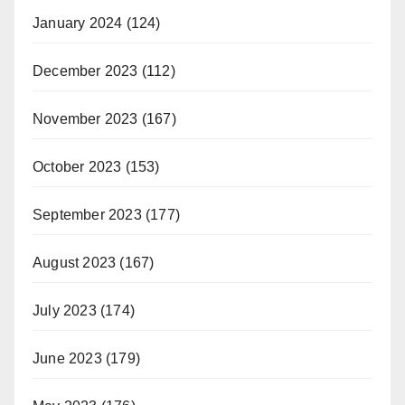
January 2024
(124)
December 2023
(112)
November 2023
(167)
October 2023
(153)
September 2023
(177)
August 2023
(167)
July 2023
(174)
June 2023
(179)