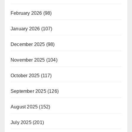
February 2026
(98)
January 2026
(107)
December 2025
(98)
November 2025
(104)
October 2025
(117)
September 2025
(126)
August 2025
(152)
July 2025
(201)